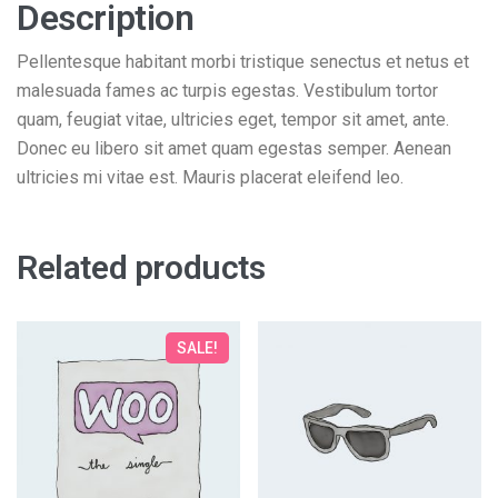
Description
Pellentesque habitant morbi tristique senectus et netus et
malesuada fames ac turpis egestas. Vestibulum tortor
quam, feugiat vitae, ultricies eget, tempor sit amet, ante.
Donec eu libero sit amet quam egestas semper. Aenean
ultricies mi vitae est. Mauris placerat eleifend leo.
Related products
SALE!